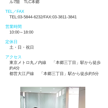
ル7階 TLC本郷
TEL／FAX
TEL:03-5844-6232/FAX:03-3811-3841
営業時間
10:00～18:00
定休日
土・日・祝日
アクセス
東京メトロ丸ノ内線 「本郷三丁目」駅から徒歩
約4分
都営大江戸線 「本郷三丁目」駅から徒歩約5分