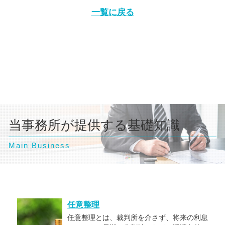
一覧に戻る
当事務所が提供する基礎知識
Main Business
任意整理
任意整理とは、裁判所を介さず、将来の利息