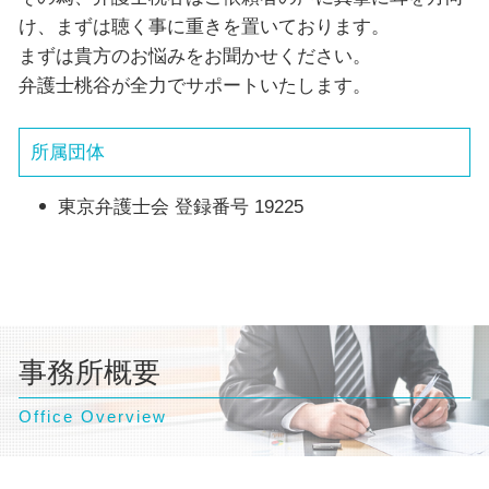
け、まずは聴く事に重きを置いております。
まずは貴方のお悩みをお聞かせください。
弁護士桃谷が全力でサポートいたします。
所属団体
東京弁護士会 登録番号 19225
事務所概要
Office Overview