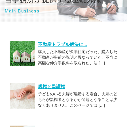
Main Business
不動産トラブル解決に...
購入した不動産が欠陥住宅だった、購入した
不動産が事前の説明と異なっていた、不当に
高額な仲介手数料を取られた、法 […]
親権と監護権
子どものいる夫婦が離婚する場合、夫婦のど
ちらが親権者となるかが問題となることは少
なくありません。このページでは […]