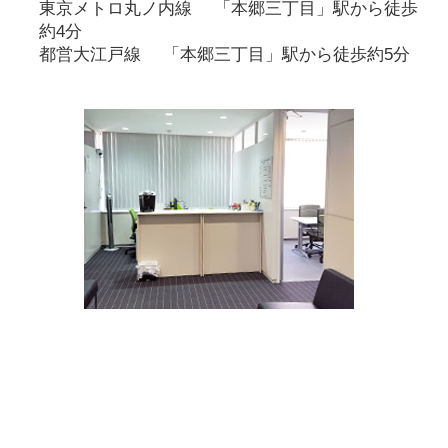
東京メトロ丸ノ内線 「本郷三丁目」駅から徒歩
約4分
都営大江戸線 「本郷三丁目」駅から徒歩約5分