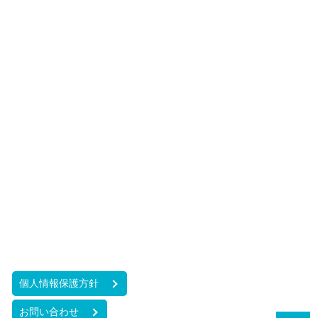
個人情報保護方針
お問い合わせ