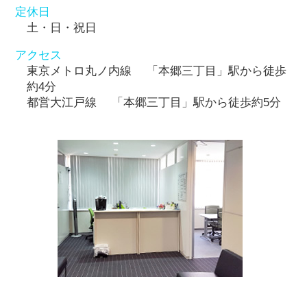
定休日
土・日・祝日
アクセス
東京メトロ丸ノ内線 「本郷三丁目」駅から徒歩
約4分
都営大江戸線 「本郷三丁目」駅から徒歩約5分