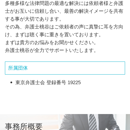
多種多様な法律問題の最適な解決には依頼者様と弁護
士がお互いに信頼し合い、最善の解決イメージを共有
する事が大切であります。
その為、弁護士桃谷はご依頼者の声に真摯に耳を方向
け、まずは聴く事に重きを置いております。
まずは貴方のお悩みをお聞かせください。
弁護士桃谷が全力でサポートいたします。
所属団体
東京弁護士会 登録番号 19225
事務所概要