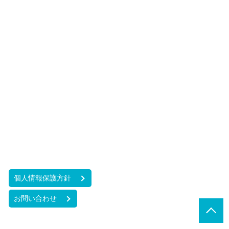
個人情報保護方針
お問い合わせ