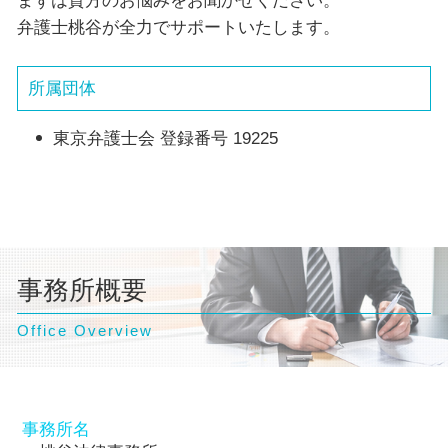
まずは貴方のお悩みをお聞かせください。
弁護士桃谷が全力でサポートいたします。
所属団体
東京弁護士会 登録番号 19225
事務所概要
Office Overview
事務所名