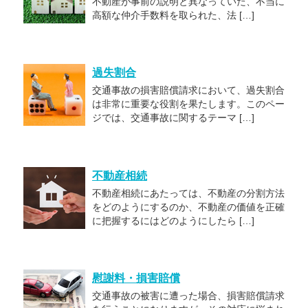
不動産が事前の説明と異なっていた、不当に
高額な仲介手数料を取られた、法 […]
過失割合
交通事故の損害賠償請求において、過失割合
は非常に重要な役割を果たします。このペー
ジでは、交通事故に関するテーマ […]
不動産相続
不動産相続にあたっては、不動産の分割方法
をどのようにするのか、不動産の価値を正確
に把握するにはどのようにしたら […]
慰謝料・損害賠償
交通事故の被害に遭った場合、損害賠償請求