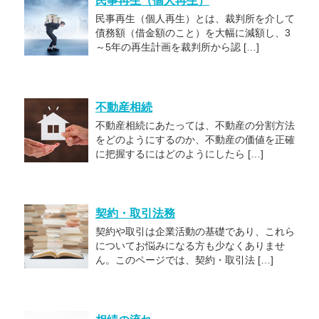
民事再生（個人再生）
民事再生（個人再生）とは、裁判所を介して
債務額（借金額のこと）を大幅に減額し、3
～5年の再生計画を裁判所から認 […]
不動産相続
不動産相続にあたっては、不動産の分割方法
をどのようにするのか、不動産の価値を正確
に把握するにはどのようにしたら […]
契約・取引法務
契約や取引は企業活動の基礎であり、これら
についてお悩みになる方も少なくありませ
ん。このページでは、契約・取引法 […]