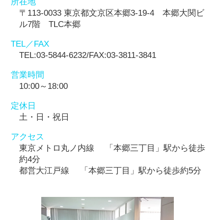
所在地
〒113-0033 東京都文京区本郷3-19-4 本郷大関ビ
ル7階 TLC本郷
TEL／FAX
TEL:03-5844-6232/FAX:03-3811-3841
営業時間
10:00～18:00
定休日
土・日・祝日
アクセス
東京メトロ丸ノ内線 「本郷三丁目」駅から徒歩
約4分
都営大江戸線 「本郷三丁目」駅から徒歩約5分