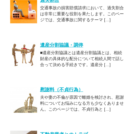
過失割合
交通事故の損害賠償請求において、過失割合
は非常に重要な役割を果たします。このペー
ジでは、交通事故に関するテーマ […]
遺産分割協議・調停
■遺産分割協議とは遺産分割協議とは、相続
財産の具体的な配分について相続人間で話し
合って決める手続きです。遺産分 […]
慰謝料（不貞行為）
夫や妻の不倫が原因で離婚を検討され、慰謝
料についてお悩みになる方も少なくありませ
ん。このページでは、不貞行為と […]