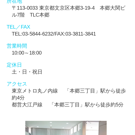
所在地
〒113-0033 東京都文京区本郷3-19-4 本郷大関ビ
ル7階 TLC本郷
TEL／FAX
TEL:03-5844-6232/FAX:03-3811-3841
営業時間
10:00～18:00
定休日
土・日・祝日
アクセス
東京メトロ丸ノ内線 「本郷三丁目」駅から徒歩
約4分
都営大江戸線 「本郷三丁目」駅から徒歩約5分