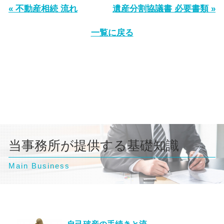
« 不動産相続 流れ
遺産分割協議書 必要書類 »
一覧に戻る
当事務所が提供する基礎知識
Main Business