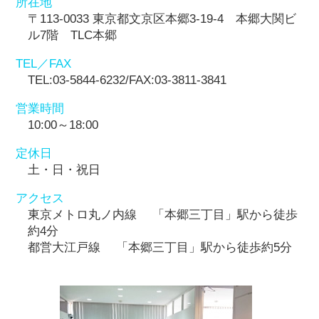
所在地
〒113-0033 東京都文京区本郷3-19-4 本郷大関ビ
ル7階 TLC本郷
TEL／FAX
TEL:03-5844-6232/FAX:03-3811-3841
営業時間
10:00～18:00
定休日
土・日・祝日
アクセス
東京メトロ丸ノ内線 「本郷三丁目」駅から徒歩
約4分
都営大江戸線 「本郷三丁目」駅から徒歩約5分