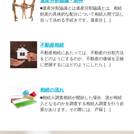
遺産分割協議・調停
■遺産分割協議とは遺産分割協議とは、相続
財産の具体的な配分について相続人間で話し
合って決める手続きです。遺産分 […]
不動産相続
不動産相続にあたっては、不動産の分割方法
をどのようにするのか、不動産の価値を正確
に把握するにはどのようにしたら […]
相続の流れ
■相続人調査相続が開始した場合、誰が相続
人となるのかを調査する相続人調査を行う必
要があります。その際には、戸籍 […]