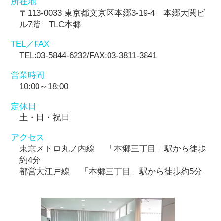
所在地
〒113-0033 東京都文京区本郷3-19-4 本郷大関ビ
ル7階 TLC本郷
TEL／FAX
TEL:03-5844-6232/FAX:03-3811-3841
営業時間
10:00～18:00
定休日
土・日・祝日
アクセス
東京メトロ丸ノ内線 「本郷三丁目」駅から徒歩
約4分
都営大江戸線 「本郷三丁目」駅から徒歩約5分