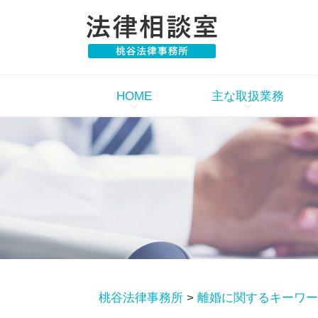
HOME
主な取扱業務
桃谷法律事務所
>
離婚に関するキーワー