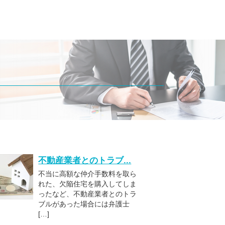
不動産業者とのトラブ...
不当に高額な仲介手数料を取ら
れた、欠陥住宅を購入してしま
ったなど、不動産業者とのトラ
ブルがあった場合には弁護士
[…]