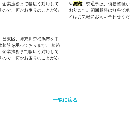
、企業法務まで幅広く対応して
や
離婚
、交通事故、債務整理か
すので、何かお困りのことがあ
おります。初回相談は無料で承
ればお気軽にお問い合わせくだ
、台東区、神奈川県横浜市を中
律相談を承っております。 相続
、企業法務まで幅広く対応して
すので、何かお困りのことがあ
一覧に戻る