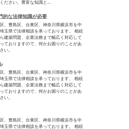
ださい。豊富な知識と...
門的な法律知識が必要
区、豊島区、台東区、神奈川県横浜市を中
埼玉県で法律相談を承っております。 相続
ら建築問題、企業法務まで幅広く対応して
っておりますので、何かお困りのことがあ
さい。
ル
区、豊島区、台東区、神奈川県横浜市を中
埼玉県で法律相談を承っております。 相続
ら建築問題、企業法務まで幅広く対応して
っておりますので、何かお困りのことがあ
さい。
区、豊島区、台東区、神奈川県横浜市を中
埼玉県で法律相談を承っております。 相続