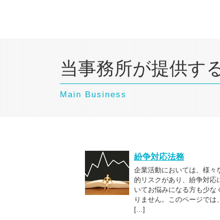
当事務所が提供す
Main Business
紛争対応法務
企業活動においては、様々
的リスクがあり、紛争対応
いてお悩みになる方も少な
りません。このページでは
[…]