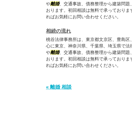
や
離婚
、交通事故、債務整理から建築問題
おります。初回相談は無料で承っておりま
ればお気軽にお問い合わせください。
相続の流れ
桃谷法律事務所は、東京都文京区、豊島区
心に東京、神奈川県、千葉県、埼玉県で法
や
離婚
、交通事故、債務整理から建築問題
おります。初回相談は無料で承っておりま
ればお気軽にお問い合わせください。
« 離婚 相談