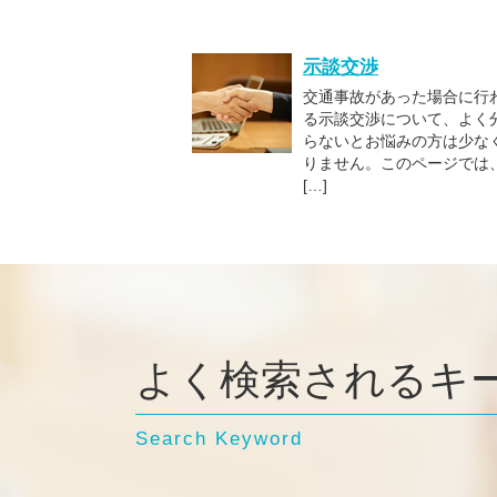
示談交渉
交通事故があった場合に行
る示談交渉について、よく
らないとお悩みの方は少な
りません。このページでは
[…]
よく検索されるキ
Search Keyword