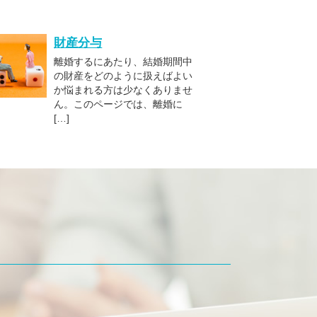
財産分与
離婚するにあたり、結婚期間中
の財産をどのように扱えばよい
か悩まれる方は少なくありませ
ん。このページでは、離婚に
[…]