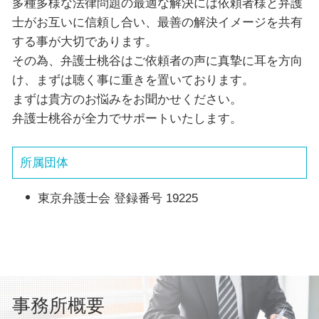
多種多様な法律問題の最適な解決には依頼者様と弁護
士がお互いに信頼し合い、最善の解決イメージを共有
する事が大切であります。
その為、弁護士桃谷はご依頼者の声に真摯に耳を方向
け、まずは聴く事に重きを置いております。
まずは貴方のお悩みをお聞かせください。
弁護士桃谷が全力でサポートいたします。
所属団体
東京弁護士会 登録番号 19225
事務所概要