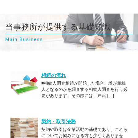
当事務所が提供する基礎知識
Main Business
相続の流れ
■相続人調査相続が開始した場合、誰が相続
人となるのかを調査する相続人調査を行う必
要があります。その際には、戸籍 […]
契約・取引法務
契約や取引は企業活動の基礎であり、これら
についてお悩みになる方も少なくありませ