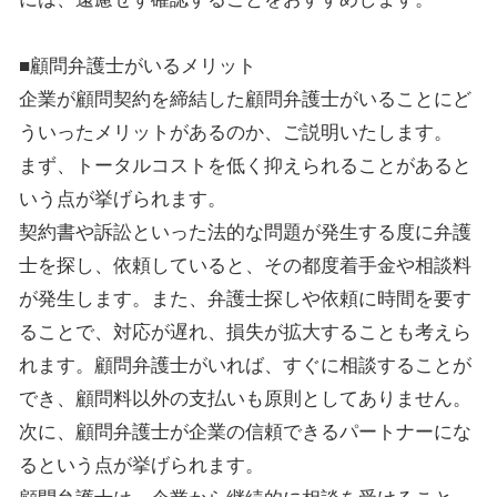
■顧問弁護士がいるメリット
企業が顧問契約を締結した顧問弁護士がいることにど
ういったメリットがあるのか、ご説明いたします。
まず、トータルコストを低く抑えられることがあると
いう点が挙げられます。
契約書や訴訟といった法的な問題が発生する度に弁護
士を探し、依頼していると、その都度着手金や相談料
が発生します。また、弁護士探しや依頼に時間を要す
ることで、対応が遅れ、損失が拡大することも考えら
れます。顧問弁護士がいれば、すぐに相談することが
でき、顧問料以外の支払いも原則としてありません。
次に、顧問弁護士が企業の信頼できるパートナーにな
るという点が挙げられます。