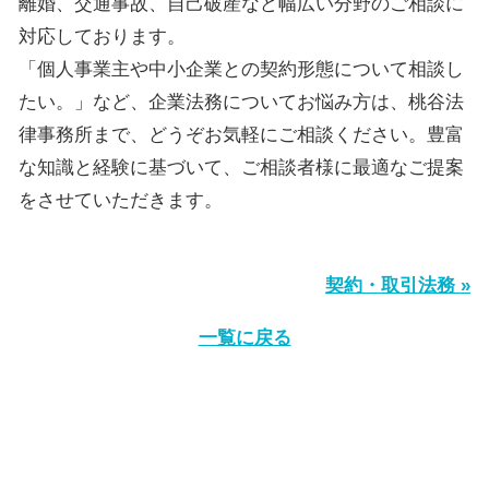
離婚、交通事故、自己破産など幅広い分野のご相談に
対応しております。
「個人事業主や中小企業との契約形態について相談し
たい。」など、企業法務についてお悩み方は、桃谷法
律事務所まで、どうぞお気軽にご相談ください。豊富
な知識と経験に基づいて、ご相談者様に最適なご提案
をさせていただきます。
契約・取引法務 »
一覧に戻る