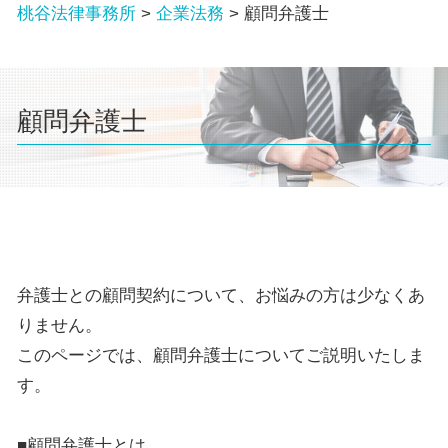
桃谷法律事務所
>
企業法務
>
顧問弁護士
顧問弁護士
弁護士との顧問契約について、お悩みの方は少なくあ
りません。
このページでは、顧問弁護士についてご説明いたしま
す。
■顧問弁護士とは