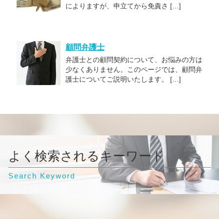
によりますが、申立てから免責さ […]
顧問弁護士
弁護士との顧問契約について、お悩みの方は
少なくありません。このページでは、顧問弁
護士についてご説明いたします。 […]
よく検索されるキーワード
Search Keyword