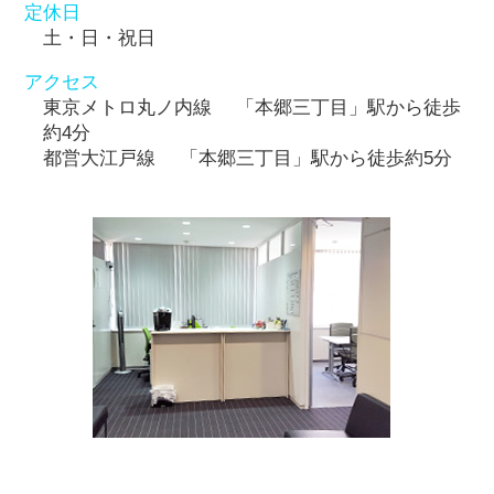
定休日
土・日・祝日
アクセス
東京メトロ丸ノ内線 「本郷三丁目」駅から徒歩
約4分
都営大江戸線 「本郷三丁目」駅から徒歩約5分