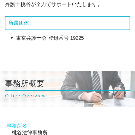
弁護士桃谷が全力でサポートいたします。
所属団体
東京弁護士会 登録番号 19225
事務所概要
Office Overview
事務所名
桃谷法律事務所