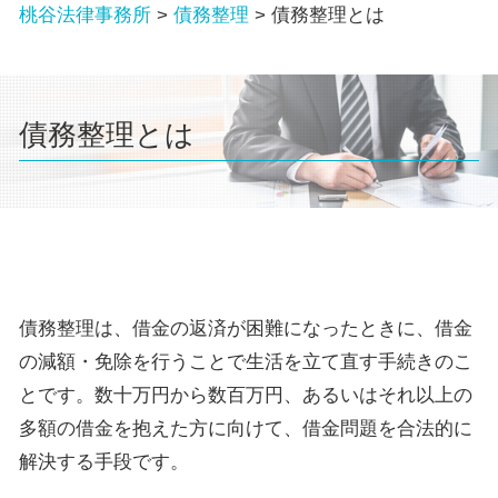
桃谷法律事務所
>
債務整理
>
債務整理とは
債務整理とは
債務整理は、借金の返済が困難になったときに、借金
の減額・免除を行うことで生活を立て直す手続きのこ
とです。数十万円から数百万円、あるいはそれ以上の
多額の借金を抱えた方に向けて、借金問題を合法的に
解決する手段です。