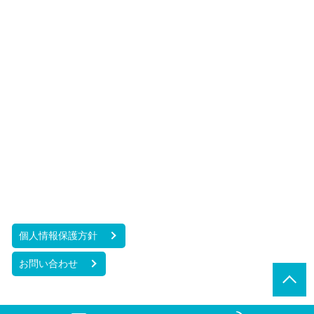
個人情報保護方針
お問い合わせ