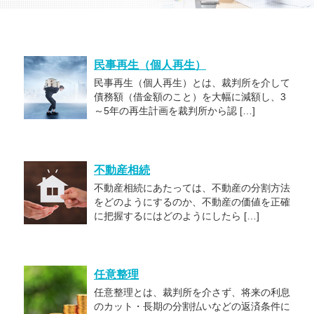
民事再生（個人再生）
民事再生（個人再生）とは、裁判所を介して
債務額（借金額のこと）を大幅に減額し、3
～5年の再生計画を裁判所から認 […]
不動産相続
不動産相続にあたっては、不動産の分割方法
をどのようにするのか、不動産の価値を正確
に把握するにはどのようにしたら […]
任意整理
任意整理とは、裁判所を介さず、将来の利息
のカット・長期の分割払いなどの返済条件に