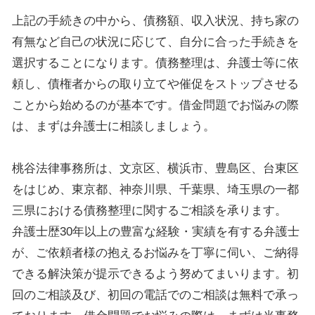
上記の手続きの中から、債務額、収入状況、持ち家の
有無など自己の状況に応じて、自分に合った手続きを
選択することになります。債務整理は、弁護士等に依
頼し、債権者からの取り立てや催促をストップさせる
ことから始めるのが基本です。借金問題でお悩みの際
は、まずは弁護士に相談しましょう。
桃谷法律事務所は、文京区、横浜市、豊島区、台東区
をはじめ、東京都、神奈川県、千葉県、埼玉県の一都
三県における債務整理に関するご相談を承ります。
弁護士歴30年以上の豊富な経験・実績を有する弁護士
が、ご依頼者様の抱えるお悩みを丁寧に伺い、ご納得
できる解決策が提示できるよう努めてまいります。初
回のご相談及び、初回の電話でのご相談は無料で承っ