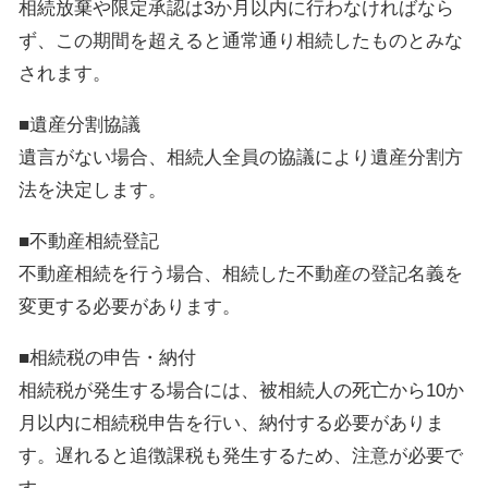
相続放棄や限定承認は3か月以内に行わなければなら
ず、この期間を超えると通常通り相続したものとみな
されます。
■遺産分割協議
遺言がない場合、相続人全員の協議により遺産分割方
法を決定します。
■不動産相続登記
不動産相続を行う場合、相続した不動産の登記名義を
変更する必要があります。
■相続税の申告・納付
相続税が発生する場合には、被相続人の死亡から10か
月以内に相続税申告を行い、納付する必要がありま
す。遅れると追徴課税も発生するため、注意が必要で