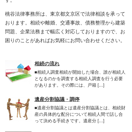
す。
桃谷法律事務所は、東京都文京区で法律相談を承って
おります。相続や離婚、交通事故、債務整理から建築
問題、企業法務まで幅広く対応しておりますので、お
困りのことがあればお気軽にお問い合わせください。
相続の流れ
■相続人調査相続が開始した場合、誰が相続人
となるのかを調査する相続人調査を行う必要
があります。その際には、戸籍 […]
遺産分割協議・調停
■遺産分割協議とは遺産分割協議とは、相続財
産の具体的な配分について相続人間で話し合
って決める手続きです。遺産分 […]