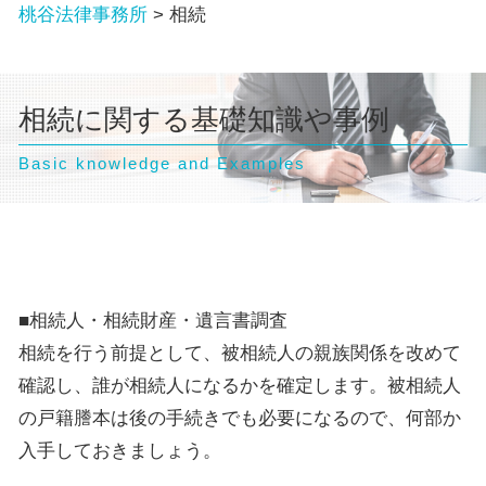
桃谷法律事務所
>
相続
相続に関する基礎知識や事例
Basic knowledge and Examples
■相続人・相続財産・遺言書調査
相続を行う前提として、被相続人の親族関係を改めて
確認し、誰が相続人になるかを確定します。被相続人
の戸籍謄本は後の手続きでも必要になるので、何部か
入手しておきましょう。