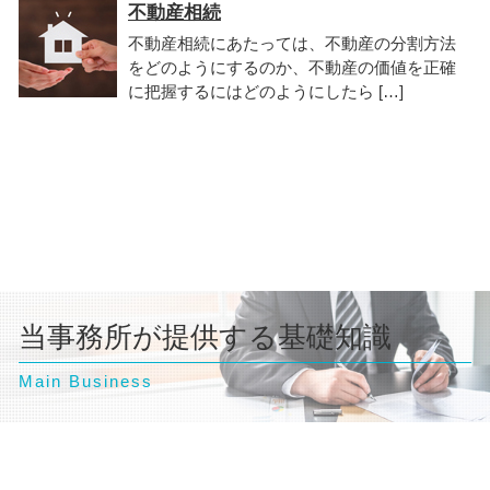
不動産相続
不動産相続にあたっては、不動産の分割方法
をどのようにするのか、不動産の価値を正確
に把握するにはどのようにしたら […]
当事務所が提供する基礎知識
Main Business