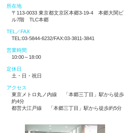
所在地
〒113-0033 東京都文京区本郷3-19-4 本郷大関ビ
ル7階 TLC本郷
TEL／FAX
TEL:03-5844-6232/FAX:03-3811-3841
営業時間
10:00～18:00
定休日
土・日・祝日
アクセス
東京メトロ丸ノ内線 「本郷三丁目」駅から徒歩
約4分
都営大江戸線 「本郷三丁目」駅から徒歩約5分