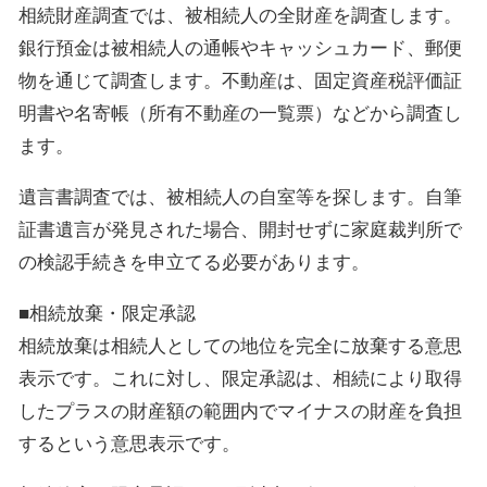
相続財産調査では、被相続人の全財産を調査します。
銀行預金は被相続人の通帳やキャッシュカード、郵便
物を通じて調査します。不動産は、固定資産税評価証
明書や名寄帳（所有不動産の一覧票）などから調査し
ます。
遺言書調査では、被相続人の自室等を探します。自筆
証書遺言が発見された場合、開封せずに家庭裁判所で
の検認手続きを申立てる必要があります。
■相続放棄・限定承認
相続放棄は相続人としての地位を完全に放棄する意思
表示です。これに対し、限定承認は、相続により取得
したプラスの財産額の範囲内でマイナスの財産を負担
するという意思表示です。